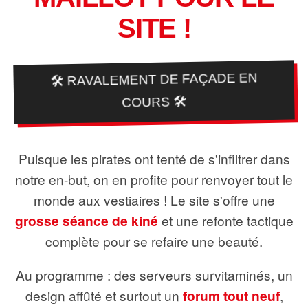
SITE !
🛠️ RAVALEMENT DE FAÇADE EN
COURS 🛠️
Puisque les pirates ont tenté de s'infiltrer dans
notre en-but, on en profite pour renvoyer tout le
monde aux vestiaires ! Le site s'offre une
grosse séance de kiné
et une refonte tactique
complète pour se refaire une beauté.
Au programme : des serveurs survitaminés, un
design affûté et surtout un
forum tout neuf
,