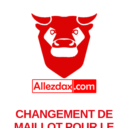
CHANGEMENT DE
MAILLOT POUR LE