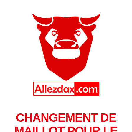
CHANGEMENT DE
MAILLOT POUR LE