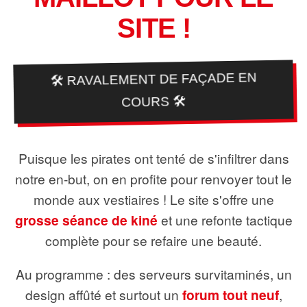
SITE !
🛠️ RAVALEMENT DE FAÇADE EN
COURS 🛠️
Puisque les pirates ont tenté de s'infiltrer dans
notre en-but, on en profite pour renvoyer tout le
monde aux vestiaires ! Le site s'offre une
grosse séance de kiné
et une refonte tactique
complète pour se refaire une beauté.
Au programme : des serveurs survitaminés, un
design affûté et surtout un
forum tout neuf
,