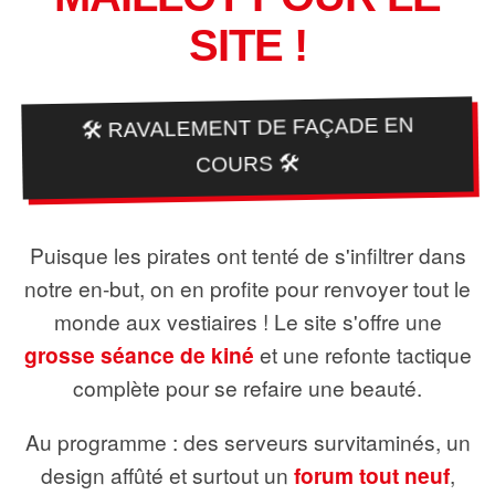
SITE !
🛠️ RAVALEMENT DE FAÇADE EN
COURS 🛠️
Puisque les pirates ont tenté de s'infiltrer dans
notre en-but, on en profite pour renvoyer tout le
monde aux vestiaires ! Le site s'offre une
grosse séance de kiné
et une refonte tactique
complète pour se refaire une beauté.
Au programme : des serveurs survitaminés, un
design affûté et surtout un
forum tout neuf
,