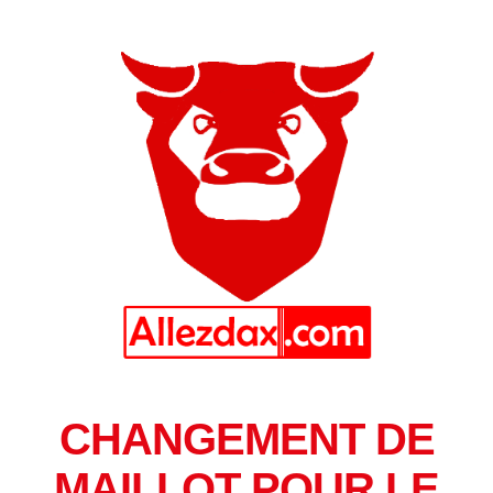
CHANGEMENT DE
MAILLOT POUR LE