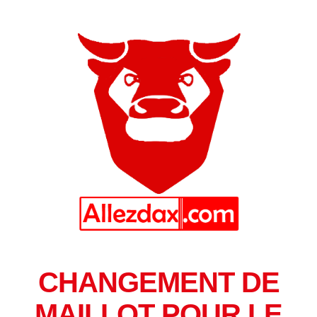
CHANGEMENT DE
MAILLOT POUR LE