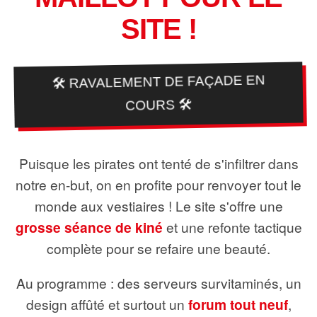
SITE !
🛠️ RAVALEMENT DE FAÇADE EN
COURS 🛠️
Puisque les pirates ont tenté de s'infiltrer dans
notre en-but, on en profite pour renvoyer tout le
monde aux vestiaires ! Le site s'offre une
grosse séance de kiné
et une refonte tactique
complète pour se refaire une beauté.
Au programme : des serveurs survitaminés, un
design affûté et surtout un
forum tout neuf
,