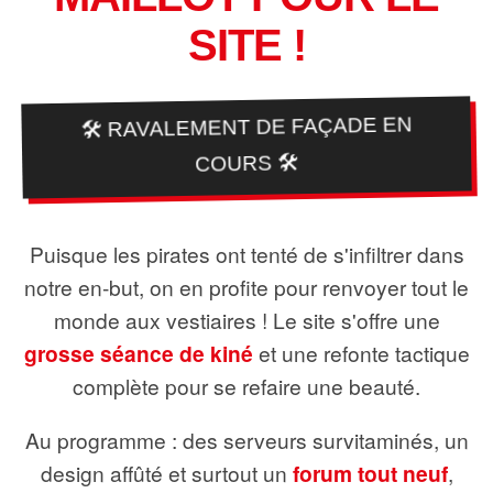
SITE !
🛠️ RAVALEMENT DE FAÇADE EN
COURS 🛠️
Puisque les pirates ont tenté de s'infiltrer dans
notre en-but, on en profite pour renvoyer tout le
monde aux vestiaires ! Le site s'offre une
grosse séance de kiné
et une refonte tactique
complète pour se refaire une beauté.
Au programme : des serveurs survitaminés, un
design affûté et surtout un
forum tout neuf
,