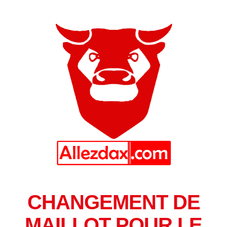
CHANGEMENT DE
MAILLOT POUR LE