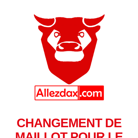
CHANGEMENT DE
MAILLOT POUR LE