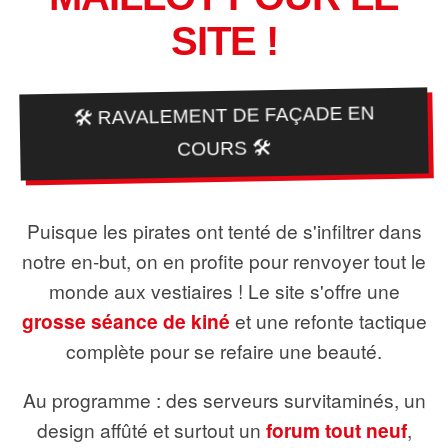
SITE !
🛠️ RAVALEMENT DE FAÇADE EN
COURS 🛠️
Puisque les pirates ont tenté de s'infiltrer dans
notre en-but, on en profite pour renvoyer tout le
monde aux vestiaires ! Le site s'offre une
grosse séance de kiné
et une refonte tactique
complète pour se refaire une beauté.
Au programme : des serveurs survitaminés, un
design affûté et surtout un
forum tout neuf
,