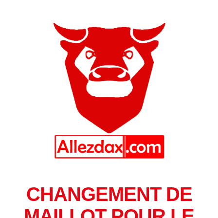
CHANGEMENT DE
MAILLOT POUR LE