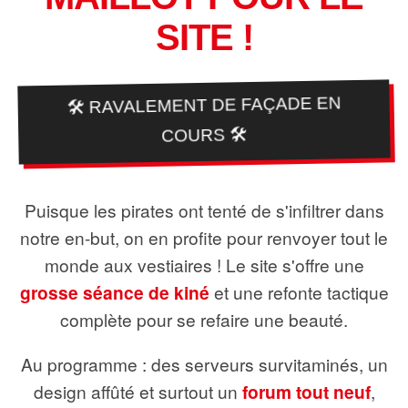
SITE !
🛠️ RAVALEMENT DE FAÇADE EN
COURS 🛠️
Puisque les pirates ont tenté de s'infiltrer dans
notre en-but, on en profite pour renvoyer tout le
monde aux vestiaires ! Le site s'offre une
grosse séance de kiné
et une refonte tactique
complète pour se refaire une beauté.
Au programme : des serveurs survitaminés, un
design affûté et surtout un
forum tout neuf
,