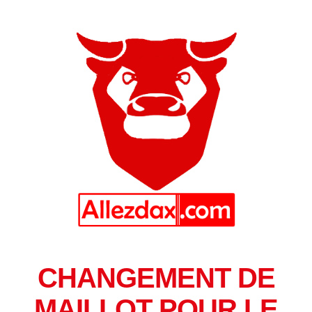
CHANGEMENT DE
MAILLOT POUR LE