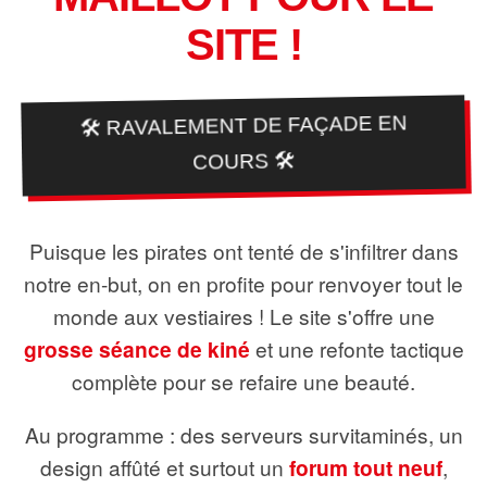
SITE !
🛠️ RAVALEMENT DE FAÇADE EN
COURS 🛠️
Puisque les pirates ont tenté de s'infiltrer dans
notre en-but, on en profite pour renvoyer tout le
monde aux vestiaires ! Le site s'offre une
grosse séance de kiné
et une refonte tactique
complète pour se refaire une beauté.
Au programme : des serveurs survitaminés, un
design affûté et surtout un
forum tout neuf
,