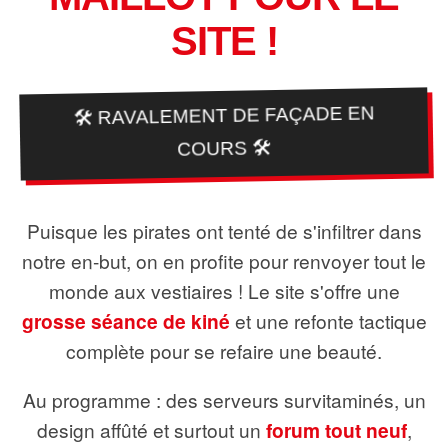
SITE !
🛠️ RAVALEMENT DE FAÇADE EN
COURS 🛠️
Puisque les pirates ont tenté de s'infiltrer dans
notre en-but, on en profite pour renvoyer tout le
monde aux vestiaires ! Le site s'offre une
grosse séance de kiné
et une refonte tactique
complète pour se refaire une beauté.
Au programme : des serveurs survitaminés, un
design affûté et surtout un
forum tout neuf
,