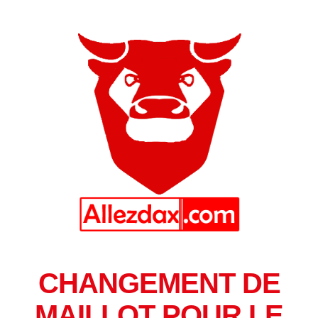
CHANGEMENT DE
MAILLOT POUR LE