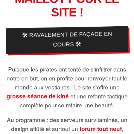
SITE !
🛠️ RAVALEMENT DE FAÇADE EN
COURS 🛠️
Puisque les pirates ont tenté de s'infiltrer dans
notre en-but, on en profite pour renvoyer tout le
monde aux vestiaires ! Le site s'offre une
grosse séance de kiné
et une refonte tactique
complète pour se refaire une beauté.
Au programme : des serveurs survitaminés, un
design affûté et surtout un
forum tout neuf
,