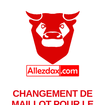
CHANGEMENT DE
MAILLOT POUR LE