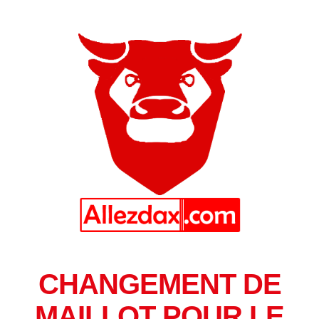
CHANGEMENT DE
MAILLOT POUR LE