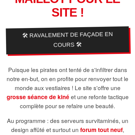
SITE !
🛠️ RAVALEMENT DE FAÇADE EN
COURS 🛠️
Puisque les pirates ont tenté de s'infiltrer dans
notre en-but, on en profite pour renvoyer tout le
monde aux vestiaires ! Le site s'offre une
grosse séance de kiné
et une refonte tactique
complète pour se refaire une beauté.
Au programme : des serveurs survitaminés, un
design affûté et surtout un
forum tout neuf
,