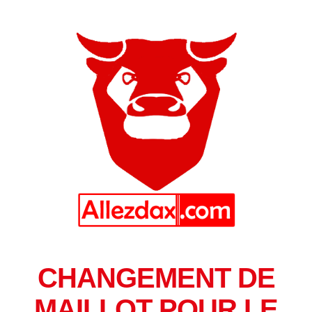
CHANGEMENT DE
MAILLOT POUR LE