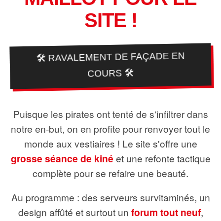
SITE !
🛠️ RAVALEMENT DE FAÇADE EN
COURS 🛠️
Puisque les pirates ont tenté de s'infiltrer dans
notre en-but, on en profite pour renvoyer tout le
monde aux vestiaires ! Le site s'offre une
grosse séance de kiné
et une refonte tactique
complète pour se refaire une beauté.
Au programme : des serveurs survitaminés, un
design affûté et surtout un
forum tout neuf
,