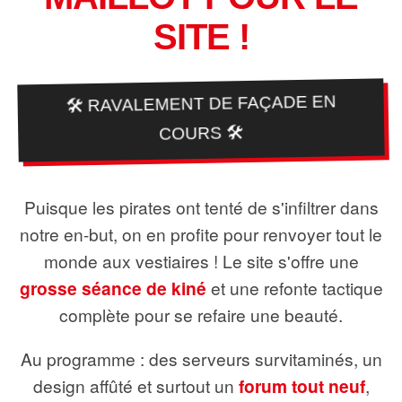
SITE !
🛠️ RAVALEMENT DE FAÇADE EN
COURS 🛠️
Puisque les pirates ont tenté de s'infiltrer dans
notre en-but, on en profite pour renvoyer tout le
monde aux vestiaires ! Le site s'offre une
grosse séance de kiné
et une refonte tactique
complète pour se refaire une beauté.
Au programme : des serveurs survitaminés, un
design affûté et surtout un
forum tout neuf
,