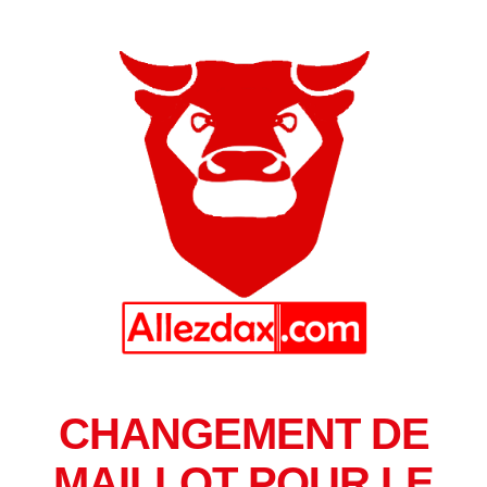
CHANGEMENT DE
MAILLOT POUR LE