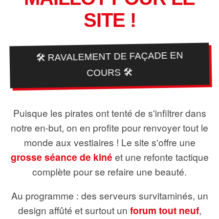
SITE !
🛠️ RAVALEMENT DE FAÇADE EN
COURS 🛠️
Puisque les pirates ont tenté de s'infiltrer dans
notre en-but, on en profite pour renvoyer tout le
monde aux vestiaires ! Le site s'offre une
grosse séance de kiné
et une refonte tactique
complète pour se refaire une beauté.
Au programme : des serveurs survitaminés, un
design affûté et surtout un
forum tout neuf
,