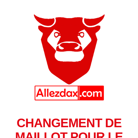
CHANGEMENT DE
MAILLOT POUR LE