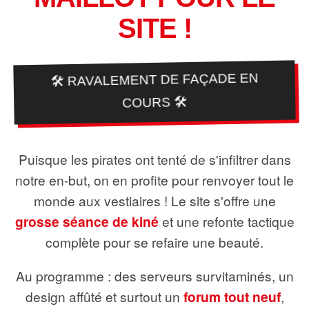
SITE !
🛠️ RAVALEMENT DE FAÇADE EN
COURS 🛠️
Puisque les pirates ont tenté de s'infiltrer dans
notre en-but, on en profite pour renvoyer tout le
monde aux vestiaires ! Le site s'offre une
grosse séance de kiné
et une refonte tactique
complète pour se refaire une beauté.
Au programme : des serveurs survitaminés, un
design affûté et surtout un
forum tout neuf
,