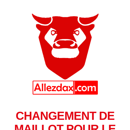
CHANGEMENT DE
MAILLOT POUR LE