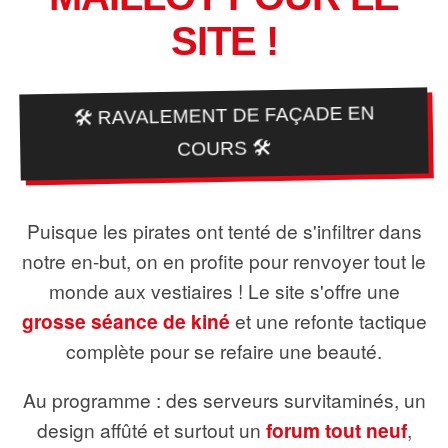
SITE !
🛠️ RAVALEMENT DE FAÇADE EN
COURS 🛠️
Puisque les pirates ont tenté de s'infiltrer dans
notre en-but, on en profite pour renvoyer tout le
monde aux vestiaires ! Le site s'offre une
grosse séance de kiné
et une refonte tactique
complète pour se refaire une beauté.
Au programme : des serveurs survitaminés, un
design affûté et surtout un
forum tout neuf
,