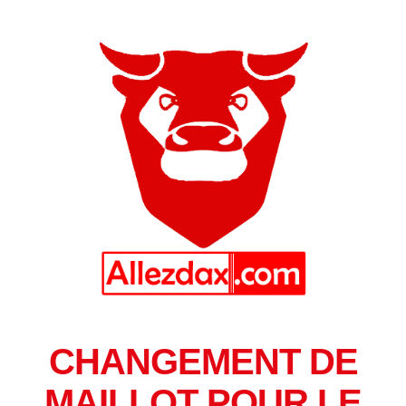
CHANGEMENT DE
MAILLOT POUR LE