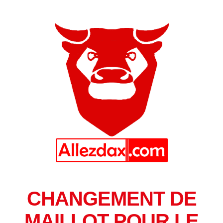
CHANGEMENT DE
MAILLOT POUR LE