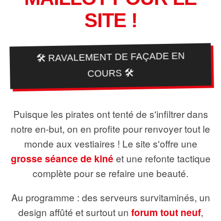
SITE !
🛠️ RAVALEMENT DE FAÇADE EN
COURS 🛠️
Puisque les pirates ont tenté de s'infiltrer dans
notre en-but, on en profite pour renvoyer tout le
monde aux vestiaires ! Le site s'offre une
grosse séance de kiné
et une refonte tactique
complète pour se refaire une beauté.
Au programme : des serveurs survitaminés, un
design affûté et surtout un
forum tout neuf
,