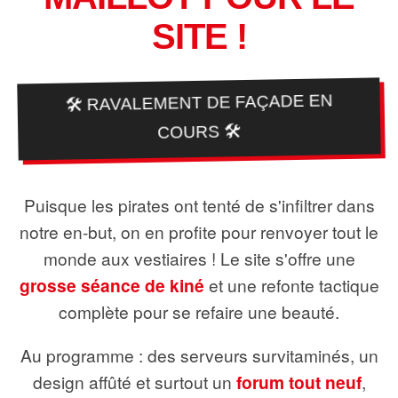
SITE !
🛠️ RAVALEMENT DE FAÇADE EN
COURS 🛠️
Puisque les pirates ont tenté de s'infiltrer dans
notre en-but, on en profite pour renvoyer tout le
monde aux vestiaires ! Le site s'offre une
grosse séance de kiné
et une refonte tactique
complète pour se refaire une beauté.
Au programme : des serveurs survitaminés, un
design affûté et surtout un
forum tout neuf
,