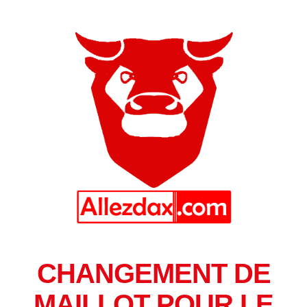
CHANGEMENT DE
MAILLOT POUR LE