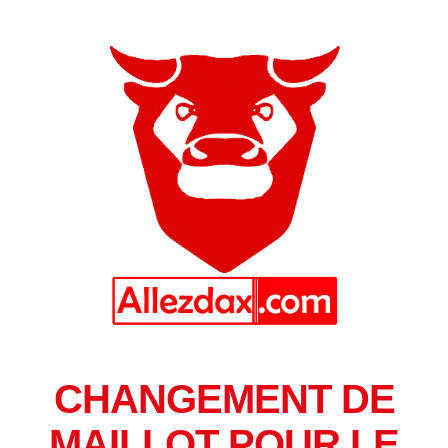
CHANGEMENT DE
MAILLOT POUR LE