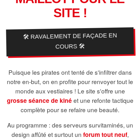
SITE !
🛠️ RAVALEMENT DE FAÇADE EN
COURS 🛠️
Puisque les pirates ont tenté de s'infiltrer dans
notre en-but, on en profite pour renvoyer tout le
monde aux vestiaires ! Le site s'offre une
grosse séance de kiné
et une refonte tactique
complète pour se refaire une beauté.
Au programme : des serveurs survitaminés, un
design affûté et surtout un
forum tout neuf
,