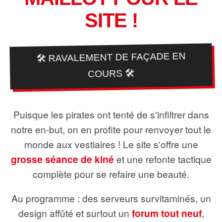
SITE !
🛠️ RAVALEMENT DE FAÇADE EN
COURS 🛠️
Puisque les pirates ont tenté de s'infiltrer dans
notre en-but, on en profite pour renvoyer tout le
monde aux vestiaires ! Le site s'offre une
grosse séance de kiné
et une refonte tactique
complète pour se refaire une beauté.
Au programme : des serveurs survitaminés, un
design affûté et surtout un
forum tout neuf
,