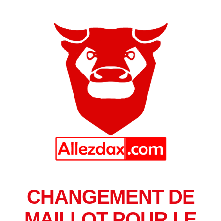
CHANGEMENT DE
MAILLOT POUR LE