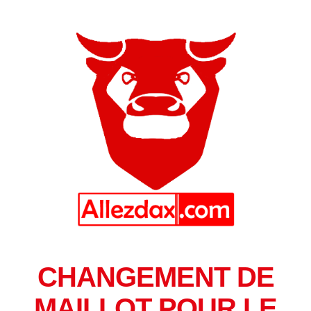
CHANGEMENT DE
MAILLOT POUR LE