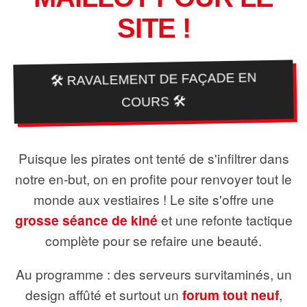
SITE !
🛠️ RAVALEMENT DE FAÇADE EN
COURS 🛠️
Puisque les pirates ont tenté de s'infiltrer dans
notre en-but, on en profite pour renvoyer tout le
monde aux vestiaires ! Le site s'offre une
grosse séance de kiné
et une refonte tactique
complète pour se refaire une beauté.
Au programme : des serveurs survitaminés, un
design affûté et surtout un
forum tout neuf
,