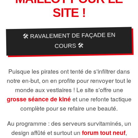
SITE !
🛠️ RAVALEMENT DE FAÇADE EN
COURS 🛠️
Puisque les pirates ont tenté de s'infiltrer dans
notre en-but, on en profite pour renvoyer tout le
monde aux vestiaires ! Le site s'offre une
grosse séance de kiné
et une refonte tactique
complète pour se refaire une beauté.
Au programme : des serveurs survitaminés, un
design affûté et surtout un
forum tout neuf
,