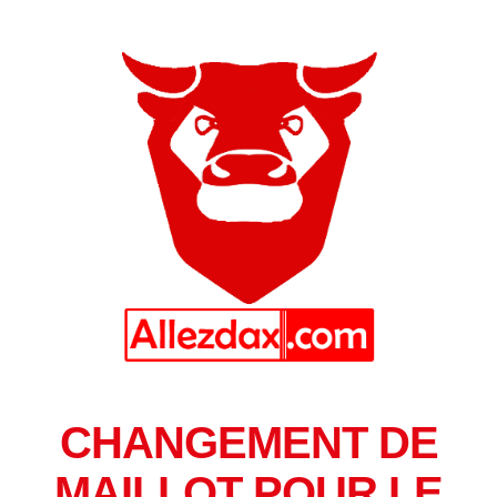
CHANGEMENT DE
MAILLOT POUR LE