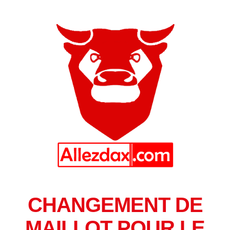
CHANGEMENT DE
MAILLOT POUR LE