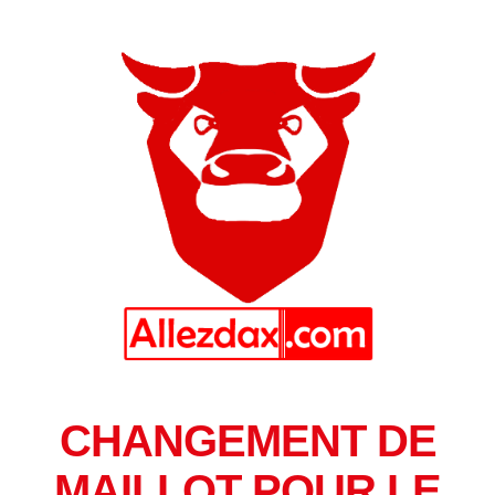
CHANGEMENT DE
MAILLOT POUR LE