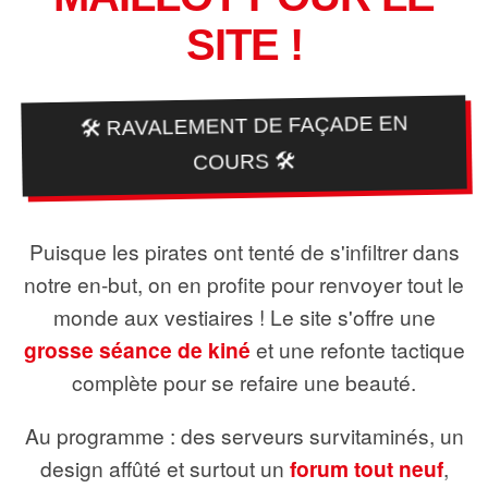
SITE !
🛠️ RAVALEMENT DE FAÇADE EN
COURS 🛠️
Puisque les pirates ont tenté de s'infiltrer dans
notre en-but, on en profite pour renvoyer tout le
monde aux vestiaires ! Le site s'offre une
grosse séance de kiné
et une refonte tactique
complète pour se refaire une beauté.
Au programme : des serveurs survitaminés, un
design affûté et surtout un
forum tout neuf
,