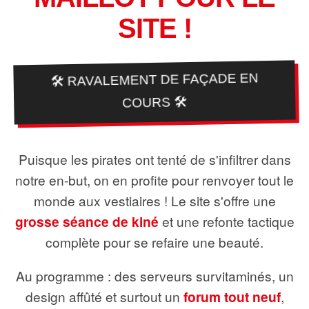
SITE !
🛠️ RAVALEMENT DE FAÇADE EN
COURS 🛠️
Puisque les pirates ont tenté de s'infiltrer dans
notre en-but, on en profite pour renvoyer tout le
monde aux vestiaires ! Le site s'offre une
grosse séance de kiné
et une refonte tactique
complète pour se refaire une beauté.
Au programme : des serveurs survitaminés, un
design affûté et surtout un
forum tout neuf
,