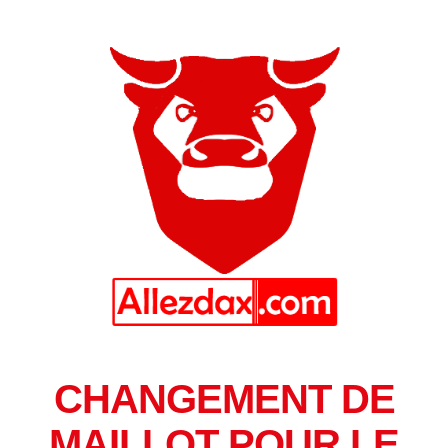
CHANGEMENT DE
MAILLOT POUR LE