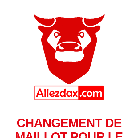
CHANGEMENT DE
MAILLOT POUR LE