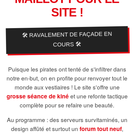
SITE !
🛠️ RAVALEMENT DE FAÇADE EN
COURS 🛠️
Puisque les pirates ont tenté de s'infiltrer dans
notre en-but, on en profite pour renvoyer tout le
monde aux vestiaires ! Le site s'offre une
grosse séance de kiné
et une refonte tactique
complète pour se refaire une beauté.
Au programme : des serveurs survitaminés, un
design affûté et surtout un
forum tout neuf
,