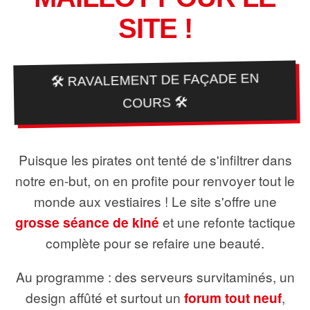
SITE !
🛠️ RAVALEMENT DE FAÇADE EN
COURS 🛠️
Puisque les pirates ont tenté de s'infiltrer dans
notre en-but, on en profite pour renvoyer tout le
monde aux vestiaires ! Le site s'offre une
grosse séance de kiné
et une refonte tactique
complète pour se refaire une beauté.
Au programme : des serveurs survitaminés, un
design affûté et surtout un
forum tout neuf
,