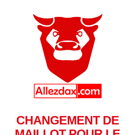
CHANGEMENT DE
MAILLOT POUR LE