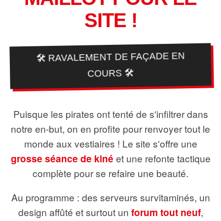
SITE !
🛠️ RAVALEMENT DE FAÇADE EN
COURS 🛠️
Puisque les pirates ont tenté de s'infiltrer dans
notre en-but, on en profite pour renvoyer tout le
monde aux vestiaires ! Le site s'offre une
grosse séance de kiné
et une refonte tactique
complète pour se refaire une beauté.
Au programme : des serveurs survitaminés, un
design affûté et surtout un
forum tout neuf
,