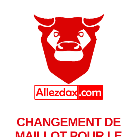
CHANGEMENT DE
MAILLOT POUR LE