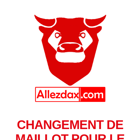
CHANGEMENT DE
MAILLOT POUR LE