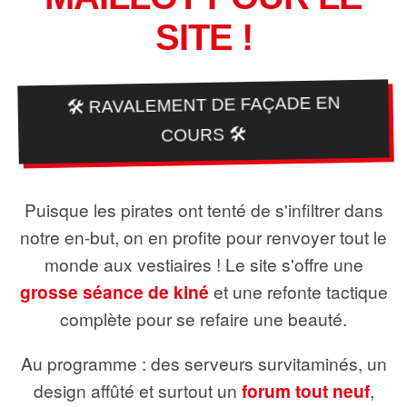
SITE !
🛠️ RAVALEMENT DE FAÇADE EN
COURS 🛠️
Puisque les pirates ont tenté de s'infiltrer dans
notre en-but, on en profite pour renvoyer tout le
monde aux vestiaires ! Le site s'offre une
grosse séance de kiné
et une refonte tactique
complète pour se refaire une beauté.
Au programme : des serveurs survitaminés, un
design affûté et surtout un
forum tout neuf
,