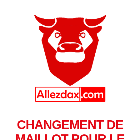
CHANGEMENT DE
MAILLOT POUR LE