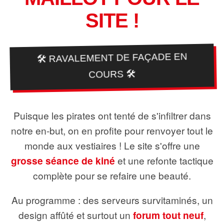
SITE !
🛠️ RAVALEMENT DE FAÇADE EN
COURS 🛠️
Puisque les pirates ont tenté de s'infiltrer dans
notre en-but, on en profite pour renvoyer tout le
monde aux vestiaires ! Le site s'offre une
grosse séance de kiné
et une refonte tactique
complète pour se refaire une beauté.
Au programme : des serveurs survitaminés, un
design affûté et surtout un
forum tout neuf
,