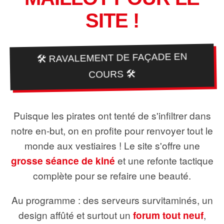
SITE !
🛠️ RAVALEMENT DE FAÇADE EN
COURS 🛠️
Puisque les pirates ont tenté de s'infiltrer dans
notre en-but, on en profite pour renvoyer tout le
monde aux vestiaires ! Le site s'offre une
grosse séance de kiné
et une refonte tactique
complète pour se refaire une beauté.
Au programme : des serveurs survitaminés, un
design affûté et surtout un
forum tout neuf
,