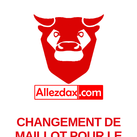
CHANGEMENT DE
MAILLOT POUR LE