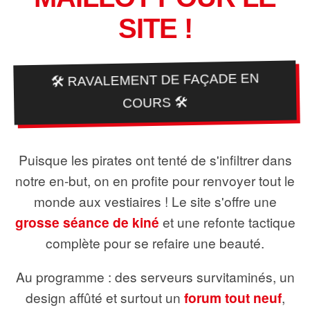
SITE !
🛠️ RAVALEMENT DE FAÇADE EN
COURS 🛠️
Puisque les pirates ont tenté de s'infiltrer dans
notre en-but, on en profite pour renvoyer tout le
monde aux vestiaires ! Le site s'offre une
grosse séance de kiné
et une refonte tactique
complète pour se refaire une beauté.
Au programme : des serveurs survitaminés, un
design affûté et surtout un
forum tout neuf
,