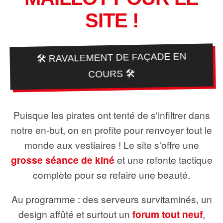
SITE !
🛠️ RAVALEMENT DE FAÇADE EN
COURS 🛠️
Puisque les pirates ont tenté de s'infiltrer dans
notre en-but, on en profite pour renvoyer tout le
monde aux vestiaires ! Le site s'offre une
grosse séance de kiné
et une refonte tactique
complète pour se refaire une beauté.
Au programme : des serveurs survitaminés, un
design affûté et surtout un
forum tout neuf
,