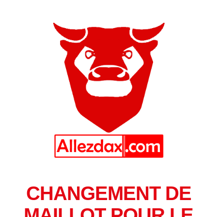
CHANGEMENT DE
MAILLOT POUR LE