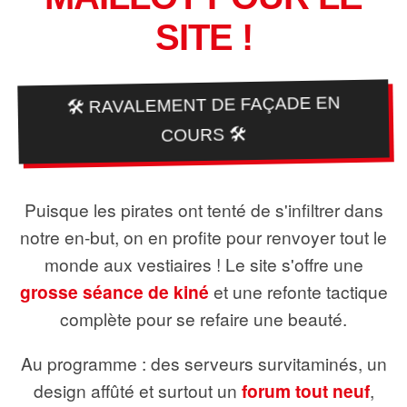
SITE !
🛠️ RAVALEMENT DE FAÇADE EN
COURS 🛠️
Puisque les pirates ont tenté de s'infiltrer dans
notre en-but, on en profite pour renvoyer tout le
monde aux vestiaires ! Le site s'offre une
grosse séance de kiné
et une refonte tactique
complète pour se refaire une beauté.
Au programme : des serveurs survitaminés, un
design affûté et surtout un
forum tout neuf
,