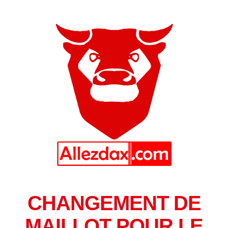
CHANGEMENT DE
MAILLOT POUR LE