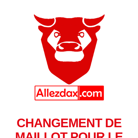
CHANGEMENT DE
MAILLOT POUR LE