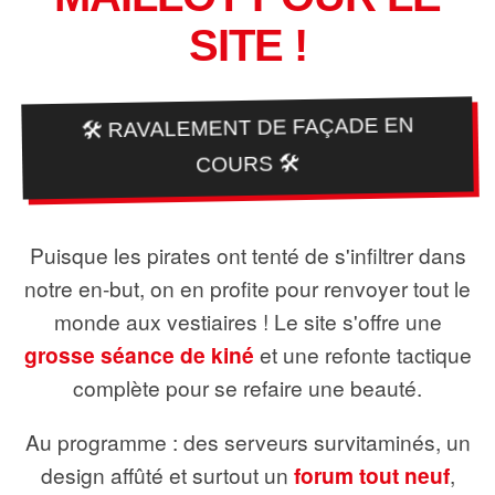
SITE !
🛠️ RAVALEMENT DE FAÇADE EN
COURS 🛠️
Puisque les pirates ont tenté de s'infiltrer dans
notre en-but, on en profite pour renvoyer tout le
monde aux vestiaires ! Le site s'offre une
grosse séance de kiné
et une refonte tactique
complète pour se refaire une beauté.
Au programme : des serveurs survitaminés, un
design affûté et surtout un
forum tout neuf
,