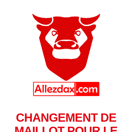
CHANGEMENT DE
MAILLOT POUR LE