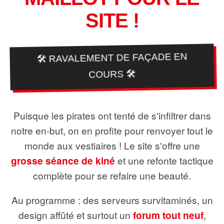
SITE !
🛠️ RAVALEMENT DE FAÇADE EN
COURS 🛠️
Puisque les pirates ont tenté de s'infiltrer dans
notre en-but, on en profite pour renvoyer tout le
monde aux vestiaires ! Le site s'offre une
grosse séance de kiné
et une refonte tactique
complète pour se refaire une beauté.
Au programme : des serveurs survitaminés, un
design affûté et surtout un
forum tout neuf
,