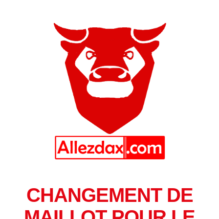
CHANGEMENT DE
MAILLOT POUR LE